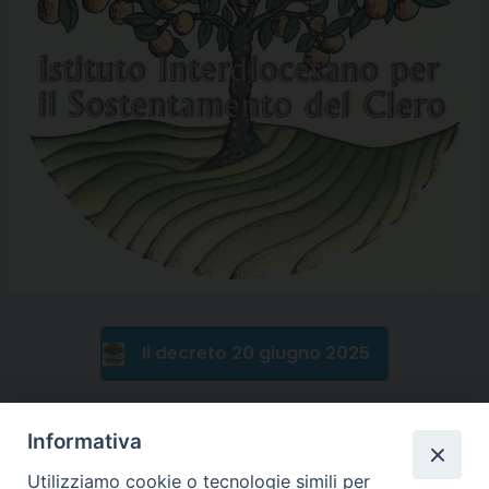
Il decreto 20 giugno 2025
Informativa
Utilizziamo cookie o tecnologie simili per