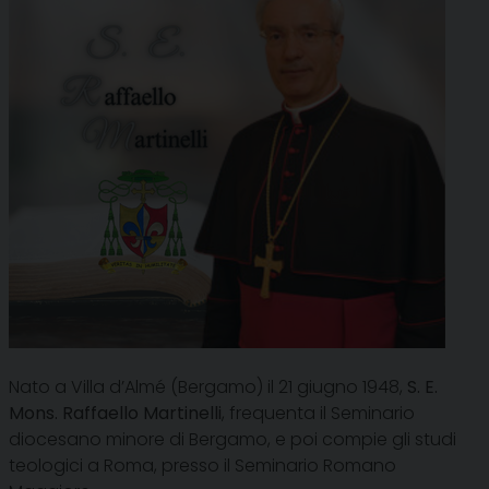
Nato a Villa d’Almé (Bergamo) il 21 giugno 1948,
S. E.
Mons. Raffaello Martinelli
, frequenta il Seminario
diocesano minore di Bergamo, e poi compie gli studi
teologici a Roma, presso il Seminario Romano