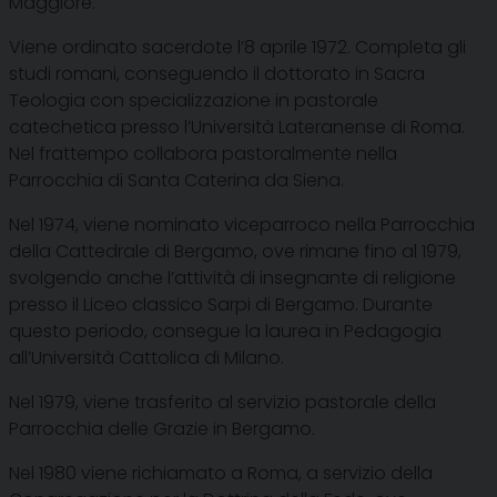
Maggiore.
Viene ordinato sacerdote l’8 aprile 1972. Completa gli
studi romani, conseguendo il dottorato in Sacra
Teologia con specializzazione in pastorale
catechetica presso l’Università Lateranense di Roma.
Nel frattempo collabora pastoralmente nella
Parrocchia di Santa Caterina da Siena.
Nel 1974, viene nominato viceparroco nella Parrocchia
della Cattedrale di Bergamo, ove rimane fino al 1979,
svolgendo anche l’attività di insegnante di religione
presso il Liceo classico Sarpi di Bergamo. Durante
questo periodo, consegue la laurea in Pedagogia
all’Università Cattolica di Milano.
Nel 1979, viene trasferito al servizio pastorale della
Parrocchia delle Grazie in Bergamo.
Nel 1980 viene richiamato a Roma, a servizio della