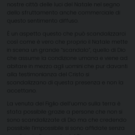
nostre città delle luci del Natale nel segno
dello sfruttamento anche commerciale di
questo sentimento diffuso.
È un aspetto questo che può scandalizzarci
così come è vero che proprio il Natale mette
in scena un grande “scandalo”, quello di Dio
che assume la condizione umana e viene ad
abitare in mezzo agli uomini che pur davanti
alla testimonianza del Cristo si
scandalizzano di questa presenza e non la
accettano.
La venuta del Figlio dell’uomo sulla terra è
stata possibile grazie a persone che non si
sono scandalizzate di Dio ma che credendo
possibile l’impossibile si sono affidate senza