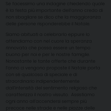
Se facessimo una indagine chiedendo quale
è la festa più importante dell’anno credo di
non sbagliare se dico che la maggioranza
delle persone risponderebbe il Natale.
Siamo abituati a celebrarlo eppure lo
attendiamo con nel cuore la speranza
rinnovata che possa essere un tempo
buono per noi e per le nostre famiglie.
Nonostante le tante offerte che durante
l’anno ci vengono proposte il Natale porta
con sé qualcosa di speciale e di
straordinario indipendentemente
dall’intensità del sentimento religioso che
caratterizza il nostro vissuto. Assistiamo
ogni anno all’accendersi sempre più
precoce nelle strade e nelle piazze delle