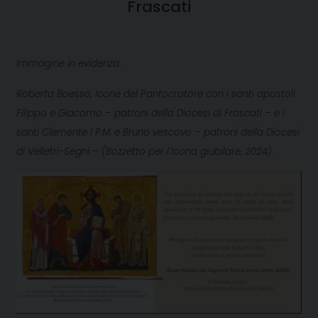
Frascati
Immagine in evidenza:
Roberta Boesso, Icone del Pantocratore con i santi apostoli
Filippo e Giacomo – patroni della Diocesi di Frascati – e i
santi Clemente I P.M. e Bruno vescovo – patroni della Diocesi
di Velletri-Segni – (Bozzetto per l’icona giubilare, 2024).