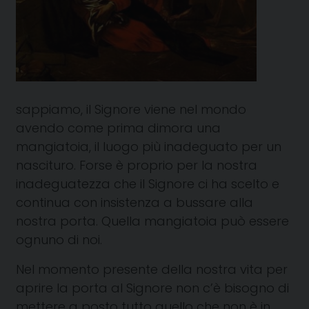
sappiamo, il Signore viene nel mondo
avendo come prima dimora una
mangiatoia, il luogo più inadeguato per un
nascituro. Forse è proprio per la nostra
inadeguatezza che il Signore ci ha scelto e
continua con insistenza a bussare alla
nostra porta. Quella mangiatoia può essere
ognuno di noi.
Nel momento presente della nostra vita per
aprire la porta al Signore non c’è bisogno di
mettere a posto tutto quello che non è in