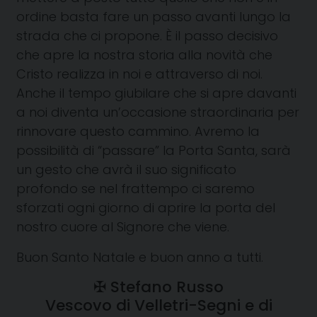
ordine basta fare un passo avanti lungo la
strada che ci propone. È il passo decisivo
che apre la nostra storia alla novità che
Cristo realizza in noi e attraverso di noi.
Anche il tempo giubilare che si apre davanti
a noi diventa un’occasione straordinaria per
rinnovare questo cammino. Avremo la
possibilità di “passare” la Porta Santa, sarà
un gesto che avrà il suo significato
profondo se nel frattempo ci saremo
sforzati ogni giorno di aprire la porta del
nostro cuore al Signore che viene.
Buon Santo Natale e buon anno a tutti.
✠ Stefano Russo
Vescovo di Velletri-Segni e di