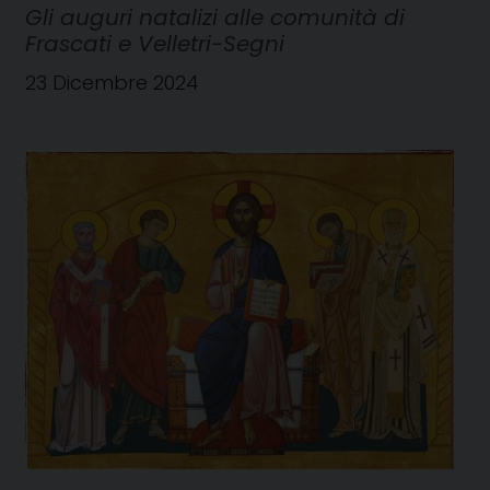
Gli auguri natalizi alle comunità di
Frascati e Velletri-Segni
23 Dicembre 2024