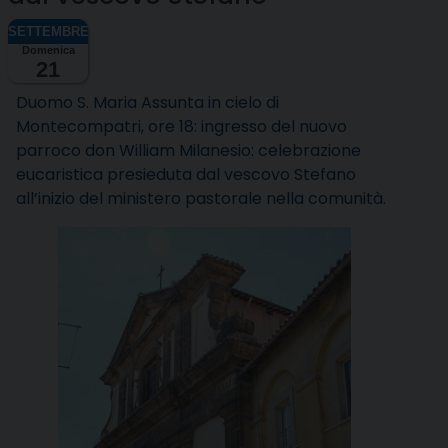
Domenica
21
Duomo S. Maria Assunta in cielo di
Montecompatri, ore 18: ingresso del nuovo
parroco don William Milanesio: celebrazione
eucaristica presieduta dal vescovo Stefano
all’inizio del ministero pastorale nella comunità.