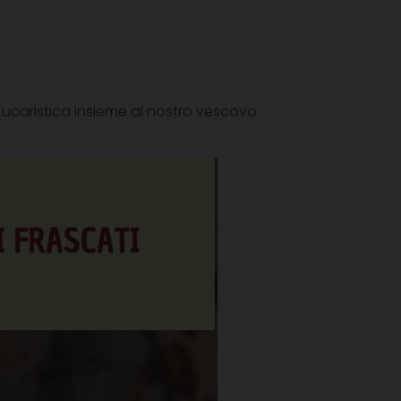
ucaristica insieme al nostro vescovo