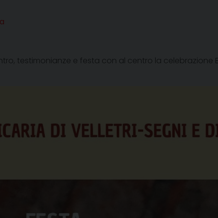
ta
, testimonianze e festa con al centro la celebrazione E