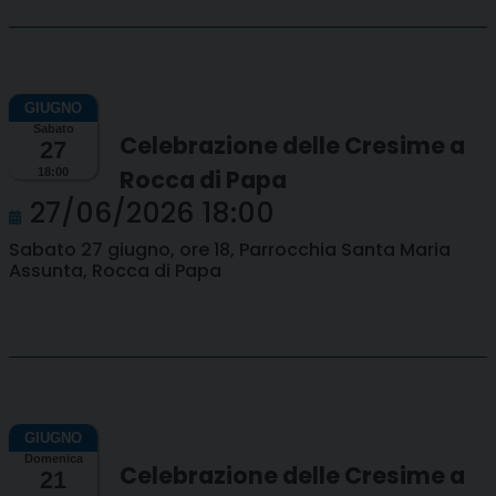
Sabato
Celebrazione delle Cresime a
27
Rocca di Papa
18:00
27/06/2026 18:00
Sabato 27 giugno, ore 18, Parrocchia Santa Maria
Assunta, Rocca di Papa
Domenica
Celebrazione delle Cresime a
21