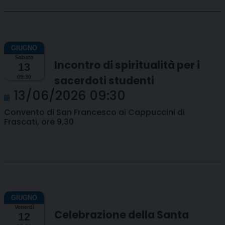
Sabato
Incontro di spiritualità per i
13
sacerdoti studenti
09:30
13/06/2026 09:30
Convento di San Francesco ai Cappuccini di
Frascati, ore 9,30
Venerdì
Celebrazione della Santa
12