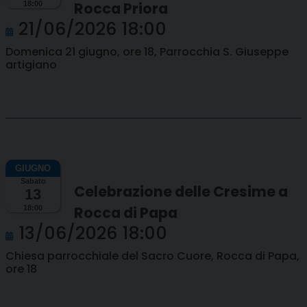
Rocca Priora
18:00
21/06/2026 18:00
Domenica 21 giugno, ore 18, Parrocchia S. Giuseppe
artigiano
Sabato
Celebrazione delle Cresime a
13
Rocca di Papa
18:00
13/06/2026 18:00
Chiesa parrocchiale del Sacro Cuore, Rocca di Papa,
ore 18