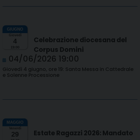
Giovedì
Celebrazione diocesana del
4
Corpus Domini
19:00
04/06/2026 19:00
Giovedì 4 giugno, ore 19: Santa Messa in Cattedrale
e Solenne Processione
Venerdì
Estate Ragazzi 2026: Mandato
29