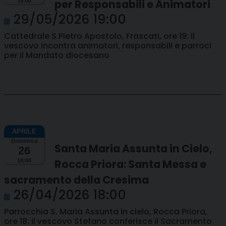
per Responsabili e Animatori
19:00
29/05/2026 19:00
Cattedrale S.Pietro Apostolo, Frascati, ore 19: Il
vescovo incontra animatori, responsabili e parroci
per il Mandato diocesano
Domenica
Santa Maria Assunta in Cielo,
26
Rocca Priora: Santa Messa e
18:00
sacramento della Cresima
26/04/2026 18:00
Parrocchia S. Maria Assunta in cielo, Rocca Priora,
ore 18: il vescovo Stefano conferisce il Sacramento