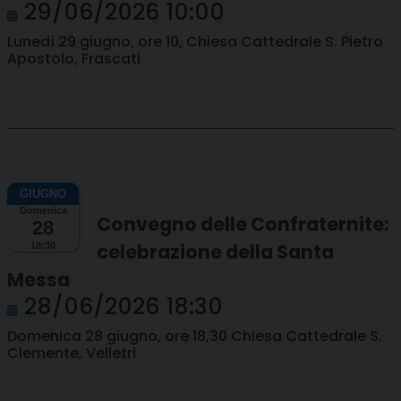
29/06/2026 10:00
Lunedì 29 giugno, ore 10, Chiesa Cattedrale S. Pietro
Apostolo, Frascati
Domenica
Convegno delle Confraternite:
28
celebrazione della Santa
18:30
Messa
28/06/2026 18:30
Domenica 28 giugno, ore 18,30 Chiesa Cattedrale S.
Clemente, Velletri