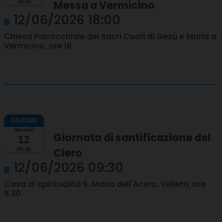
Messa a Vermicino
18:00
12/06/2026 18:00
Chiesa Parrocchiale dei Sacri Cuori di Gesù e Maria a
Vermicino, ore 18
Venerdì
Giornata di santificazione del
12
Clero
09:30
12/06/2026 09:30
Casa di spiritualità S. Maria dell'Acero, Velletri, ore
9,30