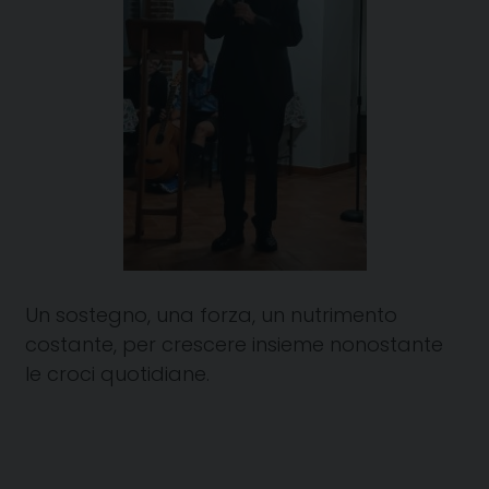
Un sostegno, una forza, un nutrimento
costante, per crescere insieme nonostante
le croci quotidiane.