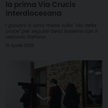
la prima Via Crucis
interdiocesana
I giovani si sono messi sulla "via della
croce" per seguire Gesù insieme con il
vescovo Stefano
15 Aprile 2025