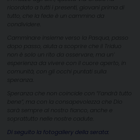
ricordato a tutti i presenti, giovani prima di
tutto, che la fede è un cammino da
condividere.
Camminare insieme verso la Pasqua, passo
dopo passo, aiuta a scoprire che il Triduo
non è solo un rito da osservare, ma un’
esperienza da vivere con il cuore aperto, in
comunità, con gli occhi puntati sulla
speranza.
Speranza che non coincide con “l’andrà tutto
bene”, ma con la consapevolezza che Dio
sarà sempre al nostro fianco, anche e
soprattutto nelle nostre cadute.
Di seguito la fotogallery della serata: