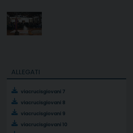
ALLEGATI
viacrucisgiovani 7
viacrucisgiovani 8
viacrucisgiovani 9
viacrucisgiovani 10