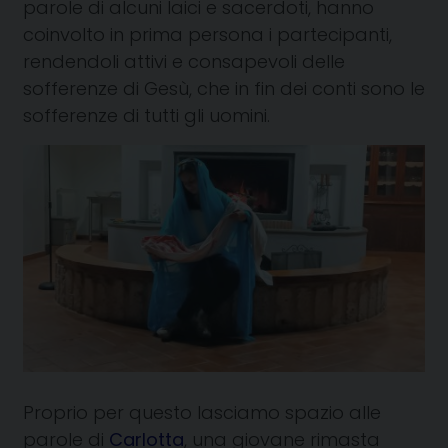
parole di alcuni laici e sacerdoti, hanno
coinvolto in prima persona i partecipanti,
rendendoli attivi e consapevoli delle
sofferenze di Gesù, che in fin dei conti sono le
sofferenze di tutti gli uomini.
Proprio per questo lasciamo spazio alle
parole di
Carlotta
, una giovane rimasta