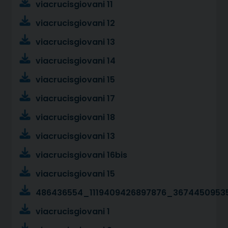
viacrucisgiovani 11
viacrucisgiovani 12
viacrucisgiovani 13
viacrucisgiovani 14
viacrucisgiovani 15
viacrucisgiovani 17
viacrucisgiovani 18
viacrucisgiovani 13
viacrucisgiovani 16bis
viacrucisgiovani 15
486436554_1119409426897876_3674450953
viacrucisgiovani 1