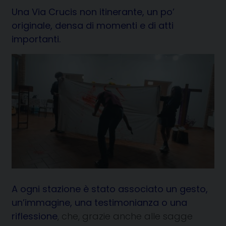
Una Via Crucis non itinerante, un po’
originale, densa di momenti e di atti
importanti.
A ogni stazione è stato associato un gesto,
un’immagine, una testimonianza o una
riflessione
, che, grazie anche alle sagge