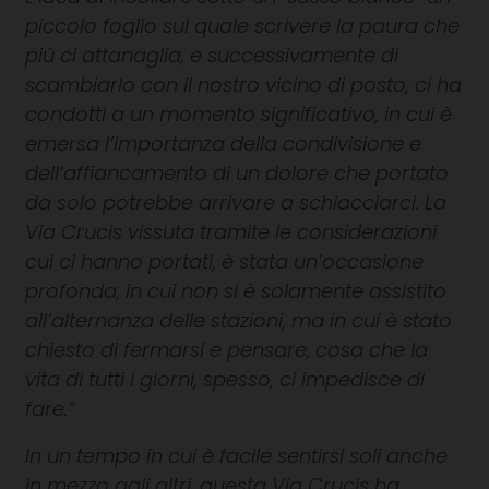
piccolo foglio sul quale scrivere la paura che
più ci attanaglia, e successivamente di
scambiarlo con il nostro vicino di posto, ci ha
condotti a un momento significativo, in cui è
emersa l’importanza della condivisione e
dell’affiancamento di un dolore che portato
da solo potrebbe arrivare a schiacciarci. La
Via Crucis vissuta tramite le considerazioni
cui ci hanno portati, è stata un’occasione
profonda, in cui non si è solamente assistito
all’alternanza delle stazioni, ma in cui è stato
chiesto di fermarsi e pensare, cosa che la
vita di tutti i giorni, spesso, ci impedisce di
fare.”
In un tempo in cui è facile sentirsi soli anche
in mezzo agli altri, questa Via Crucis ha