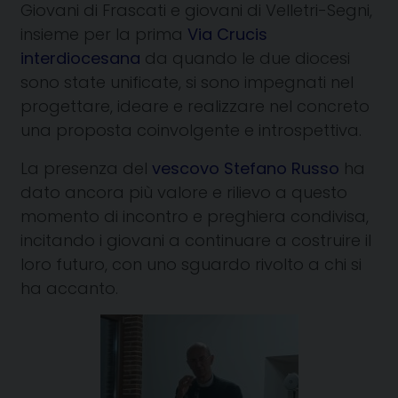
Giovani di Frascati e giovani di Velletri-Segni,
insieme per la prima
Via Crucis
interdiocesana
da quando le due diocesi
sono state unificate, si sono impegnati nel
progettare, ideare e realizzare nel concreto
una proposta coinvolgente e introspettiva.
La presenza del
vescovo Stefano Russo
ha
dato ancora più valore e rilievo a questo
momento di incontro e preghiera condivisa,
incitando i giovani a continuare a costruire il
loro futuro, con uno sguardo rivolto a chi si
ha accanto.