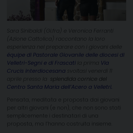
Sara Sinibaldi (Gi.fra) e Veronica Ferranti
(Azione Cattolica) raccontano la loro
esperienza nel preparare con i giovani delle
équipe di Pastorale Giovanile delle diocesi di
Velletri-Segni e di Frascati
la prima
Via
Crucis interdiocesana
svoltasi venerdì 11
aprile presso la
splendida cornice del
Centro Santa Maria dell’Acero a Velletri.
Pensata, meditata e proposta dai giovani
per altri giovani (e non), che non sono stati
semplicemente i destinatari di una
proposta, ma l’hanno costruita insieme.