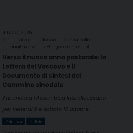
4 Luglio 2026
In allegato i due documenti inviati alle
comunità di Velletri-Segni e di Frascati
Verso il nuovo anno pastorale: la
Lettera del Vescovo e il
Documento di sintesi del
Cammino sinodale
Annunciata l’Assemblea Interdiocesana
per venerdì 9 e sabato 10 ottobre
Evidenza
Notizie