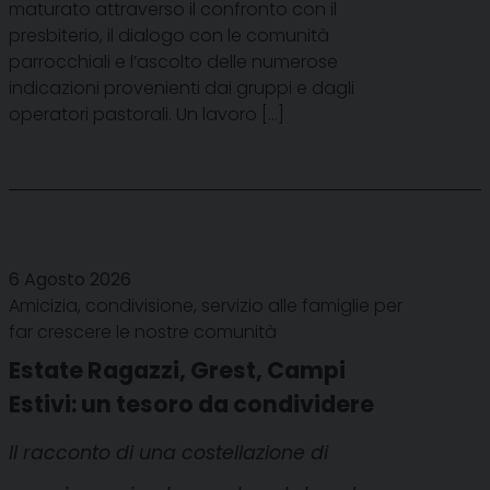
maturato attraverso il confronto con il
presbiterio, il dialogo con le comunità
parrocchiali e l’ascolto delle numerose
indicazioni provenienti dai gruppi e dagli
operatori pastorali. Un lavoro […]
6 Agosto 2026
Amicizia, condivisione, servizio alle famiglie per
far crescere le nostre comunità
Estate Ragazzi, Grest, Campi
Estivi: un tesoro da condividere
Il racconto di una costellazione di