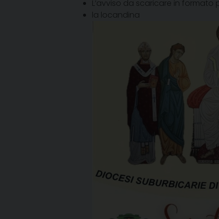
L’avviso da scaricare in formato 
la locandina