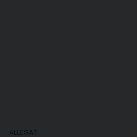
ALLEGATI