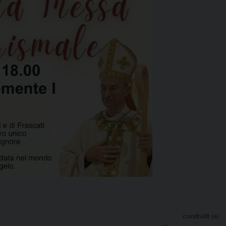
condividi su