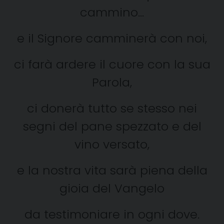
cammino…
e il Signore camminerà con noi,
ci farà ardere il cuore con la sua
Parola,
ci donerà tutto se stesso nei
segni del pane spezzato e del
vino versato,
e la nostra vita sarà piena della
gioia del Vangelo
da testimoniare in ogni dove.