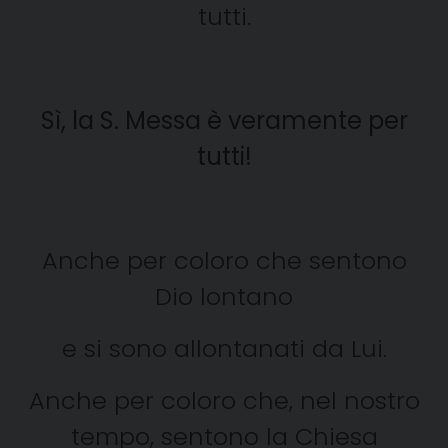
tutti.
Sì, la S. Messa è veramente per
tutti!
Anche per coloro che sentono
Dio lontano
e si sono allontanati da Lui.
Anche per coloro che, nel nostro
tempo, sentono la Chiesa