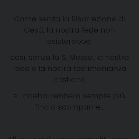
Come senza la Risurrezione di
Gesù, la nostra fede non
esisterebbe,
così, senza la S. Messa, la nostra
fede e la nostra testimonianza
cristiana
si indebolirebbero sempre più,
fino a scomparire…