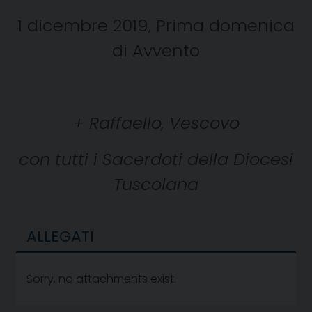
1 dicembre 2019, Prima domenica
di Avvento
+ Raffaello, Vescovo
con tutti i Sacerdoti della Diocesi
Tuscolana
ALLEGATI
Sorry, no attachments exist.