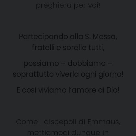
preghiera per voi!
Partecipando alla S. Messa,
fratelli e sorelle tutti,
possiamo – dobbiamo –
soprattutto viverla ogni giorno!
E così viviamo l’amore di Dio!
Come i discepoli di Emmaus,
mettiamoci dunque in