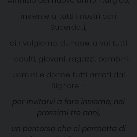
All’inizio del nuovo anno liturgico,
insieme a tutti i nostri cari
Sacerdoti,
ci rivolgiamo, dunque, a voi tutti
– adulti, giovani, ragazzi, bambini,
uomini e donne tutti amati dal
Signore –
per invitarvi a fare insieme, nei
prossimi tre anni,
un percorso che ci permetta di