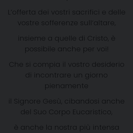
L’offerta dei vostri sacrifici e delle
vostre sofferenze sull’altare,
insieme a quelle di Cristo, è
possibile anche per voi!
Che si compia il vostro desiderio
di incontrare un giorno
pienamente
il Signore Gesù, cibandosi anche
del Suo Corpo Eucaristico,
è anche la nostra più intensa