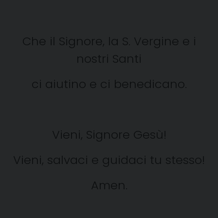
Che il Signore, la S. Vergine e i
nostri Santi
ci aiutino e ci benedicano.
Vieni, Signore Gesù!
Vieni, salvaci e guidaci tu stesso!
Amen.