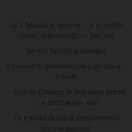
La S. Messa è anche – e in certo
modo, soprattutto – per voi,
amati fratelli e sorelle!
L’incontro domenicale con Dio e i
fratelli
– con la Chiesa, di cui siete parte
-, è anche per voi!
La Parola di Dio è proclamata
anche per voi!