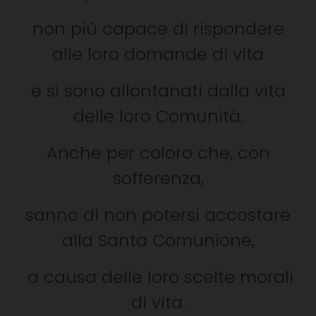
non più capace di rispondere
alle loro domande di vita
e si sono allontanati dalla vita
delle loro Comunità.
Anche per coloro che, con
sofferenza,
sanno di non potersi accostare
alla Santa Comunione,
a causa delle loro scelte morali
di vita.