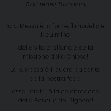
Cari fedeli Tuscolani,
la S. Messa è la fonte, il modello e
il culmine
della vita cristiana e della
missione della Chiesa!
La S. Messa è il cuore pulsante
della nostra fede:
essa, infatti, è la celebrazione
della Pasqua del Signore!