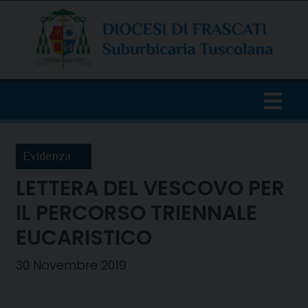
Skip
to
content
Evidenza
LETTERA DEL VESCOVO PER
IL PERCORSO TRIENNALE
EUCARISTICO
30 Novembre 2019