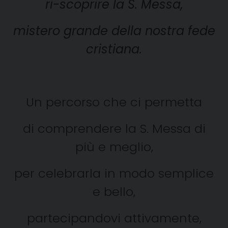
ri-scoprire la S. Messa,
mistero grande della nostra fede
cristiana.
Un percorso che ci permetta
di comprendere la S. Messa di
più e meglio,
per celebrarla in modo semplice
e bello,
partecipandovi attivamente,