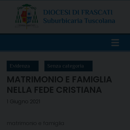
Skip
to
content
Evidenza
Senza categoria
MATRIMONIO E FAMIGLIA
NELLA FEDE CRISTIANA
1 Giugno 2021
matrimonio e famiglia