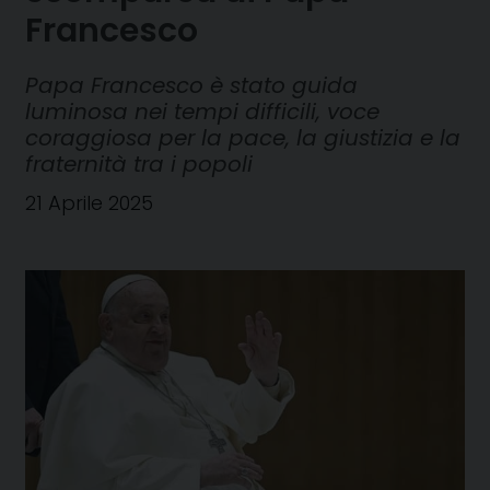
Francesco
Papa Francesco è stato guida
luminosa nei tempi difficili, voce
coraggiosa per la pace, la giustizia e la
fraternità tra i popoli
21 Aprile 2025