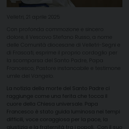
Velletri, 21 aprile 2025
Con profonda commozione e sincero
dolore, il Vescovo Stefano Russo, a nome
delle Comunità diocesane di Velletri-Segni e
di Frascati, esprime il proprio cordoglio per
la scomparsa del Santo Padre, Papa
Francesco, Pastore instancabile e testimone
umile del Vangelo.
La notizia della morte del Santo Padre ci
raggiunge come una ferita che tocca il
cuore della Chiesa universale. Papa
Francesco è stato guida luminosa nei tempi
difficili, voce coraggiosa per la pace, la
giustizia e la fraternità tra i popoli.
Con il suo