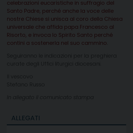
celebrazioni eucaristiche in suffragio del
Santo Padre, perché anche la voce delle
nostre Chiese si unisca al coro della Chiesa
universale che affida papa Francesco al
Risorto, e invoca lo Spirito Santo perché
contini a sostenerla nel suo cammino
.
Seguiranno le indicazioni per la preghiera
curate degli Uffici liturgici diocesani.
Il vescovo
Stefano Russo
In allegato il comunicato stampa
ALLEGATI