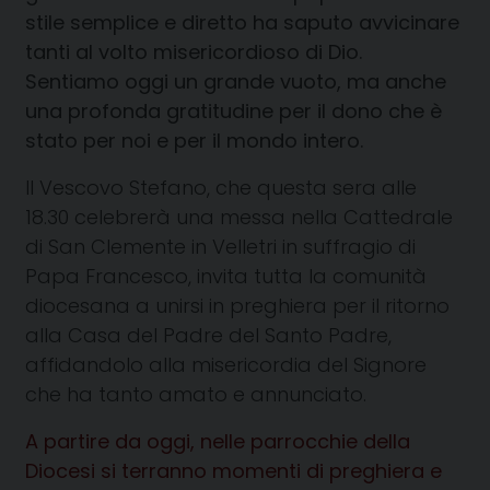
stile semplice e diretto ha saputo avvicinare
tanti al volto misericordioso di Dio.
Sentiamo oggi un grande vuoto, ma anche
una profonda gratitudine per il dono che è
stato per noi e per il mondo intero.
Il Vescovo Stefano, che questa sera alle
18.30 celebrerà una messa nella Cattedrale
di San Clemente in Velletri in suffragio di
Papa Francesco, invita tutta la comunità
diocesana a unirsi in preghiera per il ritorno
alla Casa del Padre del Santo Padre,
affidandolo alla misericordia del Signore
che ha tanto amato e annunciato.
A partire da oggi, nelle parrocchie della
Diocesi si terranno momenti di preghiera e