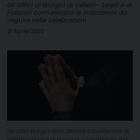
Gli Uffici di liturgici di Velletri- Segni e di
Frascati comunicano le indicazioni da
seguire nelle celebrazioni
21 Aprile 2025
Gli Uffici liturgici delle Diocesi suburbicarie di
Velletri-Segni e di Frascati, su mandato del