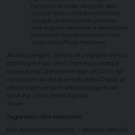
Francesco un fedele discepolo della
croce di Cristo: concedi anche a noi il
coraggio di soffrire, rendici partecipi
delle angosce del mondo e ravviva in noi
la capacità di porgere la mano a tutti
coloro che soffrono. Preghiamo.
Ascolta benigno, Signore, le preghiere del tuo
popolo per il tuo servo Francesco, papa, e
concedi a lui, che sull’esempio del Cristo ha
consacrato la vita al servizio della Chiesa, di
allietarsi per sempre nella compagnia dei
Santi. Per Cristo nostro Signore.
Amen.
Seguiranno altre indicazioni.
Don Andrea Pacchiarotti – Direttore dell’ULD