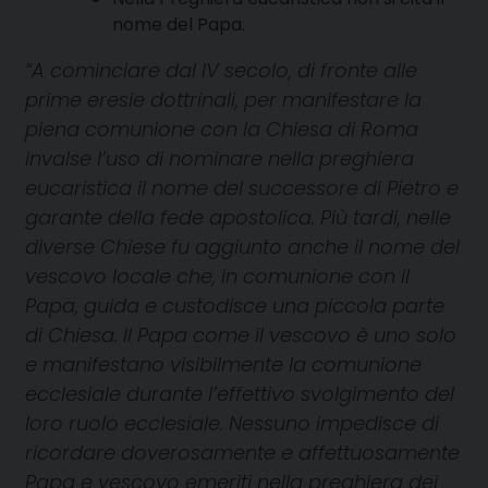
nome del Papa.
“A cominciare dal IV secolo, di fronte alle
prime eresie dottrinali, per manifestare la
piena comunione con la Chiesa di Roma
invalse l’uso di nominare nella preghiera
eucaristica il nome del successore di Pietro e
garante della fede apostolica. Più tardi, nelle
diverse Chiese fu aggiunto anche il nome del
vescovo locale che, in comunione con il
Papa, guida e custodisce una piccola parte
di Chiesa. Il Papa come il vescovo è uno solo
e manifestano visibilmente la comunione
ecclesiale durante l’effettivo svolgimento del
loro ruolo ecclesiale. Nessuno impedisce di
ricordare doverosamente e affettuosamente
Papa e vescovo emeriti nella preghiera dei