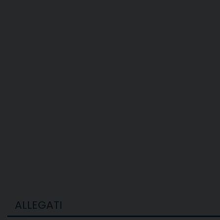
ALLEGATI