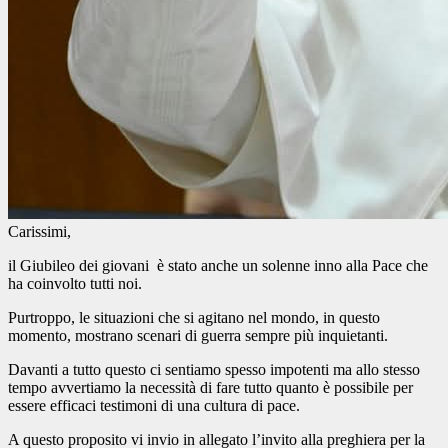
Carissimi,
il Giubileo dei giovani è stato anche un solenne inno alla Pace che
ha coinvolto tutti noi.
Purtroppo, le situazioni che si agitano nel mondo, in questo
momento, mostrano scenari di guerra sempre più inquietanti.
Davanti a tutto questo ci sentiamo spesso impotenti ma allo stesso
tempo avvertiamo la necessità di fare tutto quanto è possibile per
essere efficaci testimoni di una cultura di pace.
A questo proposito vi invio in allegato l’invito alla preghiera per la