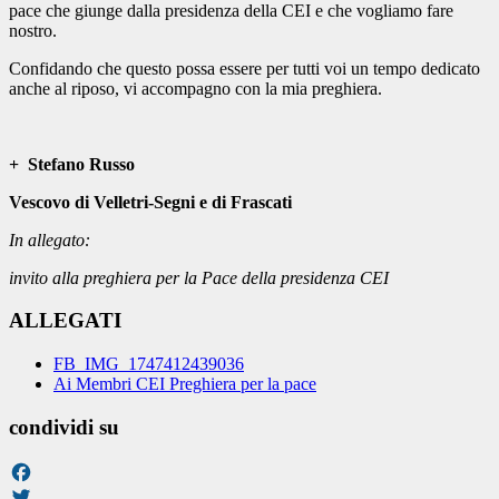
pace che giunge dalla presidenza della CEI e che vogliamo fare
nostro.
Confidando che questo possa essere per tutti voi un tempo dedicato
anche al riposo, vi accompagno con la mia preghiera.
+ Stefano Russo
Vescovo di Velletri-Segni e di Frascati
In allegato:
invito alla preghiera per la Pace della presidenza CEI
ALLEGATI
FB_IMG_1747412439036
Ai Membri CEI Preghiera per la pace
condividi su
Facebook