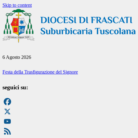
Skip to content
6 Agosto 2026
Festa della Trasfigurazione del Signore
seguici su:
Facebook
X
YouTube