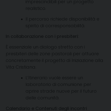
imprescindibili per un progetto
realistico.
Il percorso richiede disponibilità e
spirito di corresponsabilità.
In collaborazione con i presbiteri:
È essenziale un dialogo stretto con i
presbiteri delle zone pastorali per attuare
concretamente il progetto di Iniziazione alla
Vita Cristiana.
L’itinerario vuole essere un
laboratorio di comunione per
aprire strade nuove per il futuro
delle comunità.
Calendario e Contenuti degli incontri