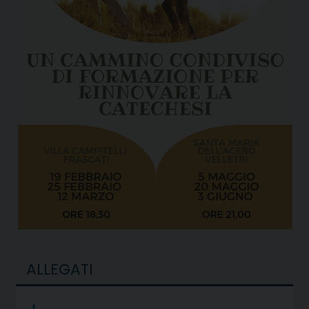
ALLEGATI