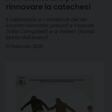
rinnovare la catechesi
Il calendario e i contenuti dei sei
incontri formativi previsti a Frascati
(Villa Campitelli) e a Velletri (Santa
Maria dell'Acero)
10 Febbraio 2026