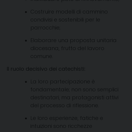
Costruire modelli di cammino
condivisi e sostenibili per le
parrocchie;
Elaborare una proposta unitaria
diocesana, frutto del lavoro
comune.
Il ruolo decisivo dei catechisti:
La loro partecipazione è
fondamentale; non sono semplici
destinatari, ma protagonisti attivi
del processo di riflessione.
Le loro esperienze, fatiche e
intuizioni sono ricchezze