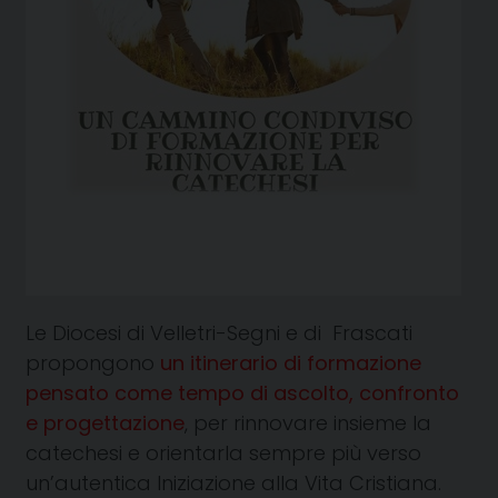
Le Diocesi di Velletri-Segni e di Frascati
propongono
un itinerario di formazione
pensato come tempo di ascolto, confronto
e progettazione
, per rinnovare insieme la
catechesi e orientarla sempre più verso
un’autentica Iniziazione alla Vita Cristiana.