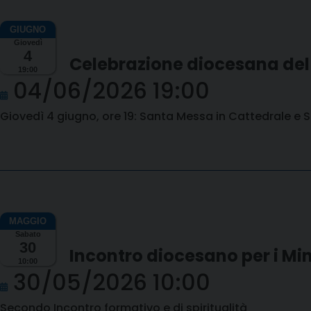
Giovedì
4
Celebrazione diocesana del
19:00
04/06/2026 19:00
Giovedì 4 giugno, ore 19: Santa Messa in Cattedrale e 
Sabato
30
Incontro diocesano per i Mi
10:00
30/05/2026 10:00
Secondo Incontro formativo e di spiritualità