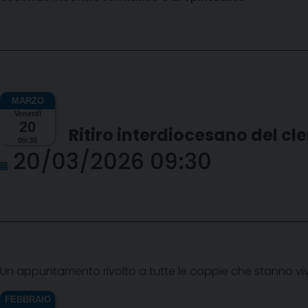
Venerdì
20
Ritiro interdiocesano del cle
09:30
20/03/2026 09:30
Un appuntamento rivolto a tutte le coppie che stanno vi