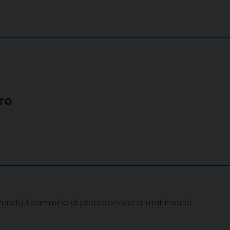
ro
vendo il cammino di preparazione al matrimonio