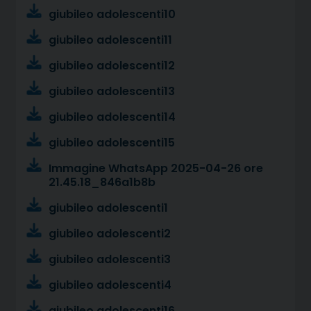
giubileo adolescenti10
giubileo adolescenti11
giubileo adolescenti12
giubileo adolescenti13
giubileo adolescenti14
giubileo adolescenti15
Immagine WhatsApp 2025-04-26 ore
21.45.18_846a1b8b
giubileo adolescenti1
giubileo adolescenti2
giubileo adolescenti3
giubileo adolescenti4
giubileo adolescenti16