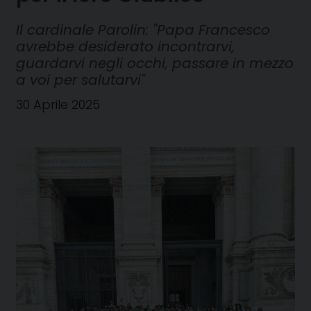
Il cardinale Parolin: "Papa Francesco
avrebbe desiderato incontrarvi,
guardarvi negli occhi, passare in mezzo
a voi per salutarvi"
30 Aprile 2025