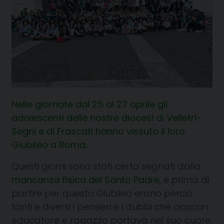
Nelle giornate dal 25 al 27 aprile gli
adolescenti delle nostre diocesi di Velletri-
Segni e di Frascati hanno vissuto il loro
Giubileo a Roma.
Questi giorni sono stati certo segnati dalla
mancanza fisica del Santo Padre
, e prima di
partire per questo Giubileo erano perciò
tanti e diversi i pensieri e i dubbi che ciascun
educatore e ragazzo portava nel suo cuore.