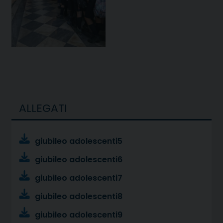
ALLEGATI
giubileo adolescenti5
giubileo adolescenti6
giubileo adolescenti7
giubileo adolescenti8
giubileo adolescenti9