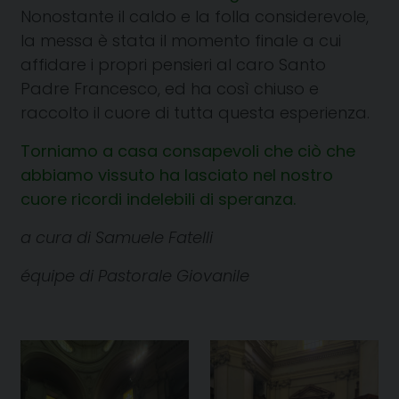
Nonostante il caldo e la folla considerevole,
la messa è stata il momento finale a cui
affidare i propri pensieri al caro Santo
Padre Francesco, ed ha così chiuso e
raccolto il cuore di tutta questa esperienza.
Torniamo a casa consapevoli che ciò che
abbiamo vissuto ha lasciato nel nostro
cuore ricordi indelebili di speranza.
a cura di Samuele Fatelli
équipe di Pastorale Giovanile