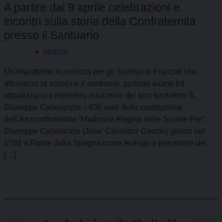
A partire dal 9 aprile celebrazioni e
incontri sulla storia della Confraternita
presso il Santuario
Notizie
Un’importante ricorrenza per gli Scolopi di Frascati che,
attraverso la scuola e il santuario, portano avanti ed
attualizzano il ministero educativo del loro fondatore S.
Giuseppe Calasanzio: i 400 anni della costituzione
dell’Arciconfraternita “Madonna Regina delle Scuole Pie”.
Giuseppe Calasanzio (Jose’ Calasanz Gastòn) giunto nel
1592 a Roma dalla Spagna come teologo e precettore dei
[…]