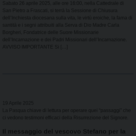
Sabato 26 aprile 2025, alle ore 16:00, nella Cattedrale di
San Pietro a Frascati, si terrà la Sessione di Chiusura
dell’Inchiesta diocesana sulla vita, le virtù eroiche, la fama di
santità e i segni attribuiti alla Serva di Dio Madre Carla
Borgheri, Fondatrice delle Suore Missionarie
dell’Incarnazione e dei Padri Missionari dell’Incarnazione.
AVVISO IMPORTANTE Si […]
19 Aprile 2025
La Pasqua chiave di lettura per operare quei “passaggi” che
ci vedono testimoni efficaci della Risurrezione del Signore.
Il messaggio del vescovo Stefano per la