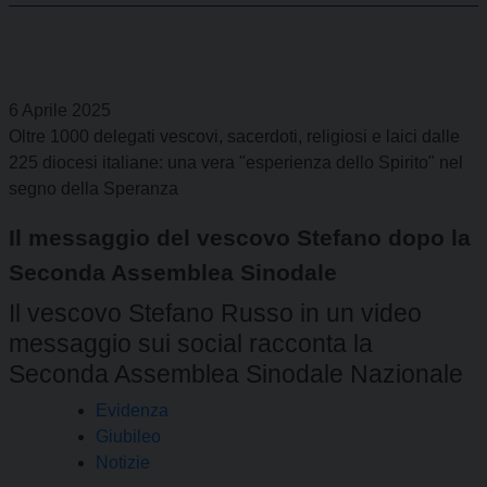
6 Aprile 2025
Oltre 1000 delegati vescovi, sacerdoti, religiosi e laici dalle
225 diocesi italiane: una vera "esperienza dello Spirito" nel
segno della Speranza
Il messaggio del vescovo Stefano dopo la
Seconda Assemblea Sinodale
Il vescovo Stefano Russo in un video
messaggio sui social racconta la
Seconda Assemblea Sinodale Nazionale
Evidenza
Giubileo
Notizie