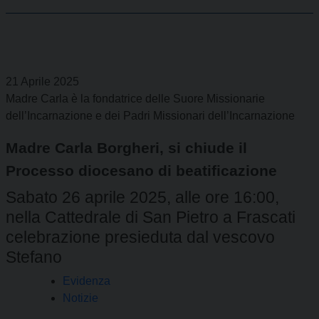
21 Aprile 2025
Madre Carla è la fondatrice delle Suore Missionarie
dell’Incarnazione e dei Padri Missionari dell’Incarnazione
Madre Carla Borgheri, si chiude il
Processo diocesano di beatificazione
Sabato 26 aprile 2025, alle ore 16:00,
nella Cattedrale di San Pietro a Frascati
celebrazione presieduta dal vescovo
Stefano
Evidenza
Notizie