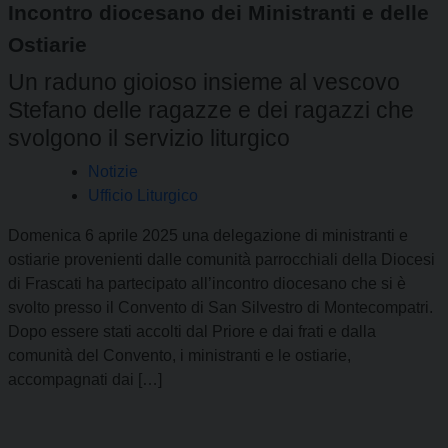
Incontro diocesano dei Ministranti e delle
Ostiarie
Un raduno gioioso insieme al vescovo
Stefano delle ragazze e dei ragazzi che
svolgono il servizio liturgico
Notizie
Ufficio Liturgico
Domenica 6 aprile 2025 una delegazione di ministranti e
ostiarie provenienti dalle comunità parrocchiali della Diocesi
di Frascati ha partecipato all’incontro diocesano che si è
svolto presso il Convento di San Silvestro di Montecompatri.
Dopo essere stati accolti dal Priore e dai frati e dalla
comunità del Convento, i ministranti e le ostiarie,
accompagnati dai […]