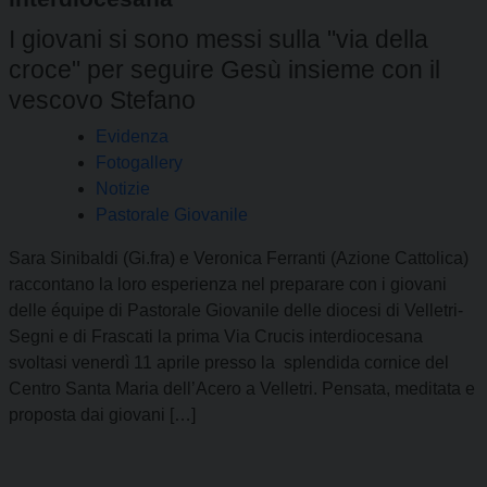
I giovani si sono messi sulla "via della
croce" per seguire Gesù insieme con il
vescovo Stefano
Evidenza
Fotogallery
Notizie
Pastorale Giovanile
Sara Sinibaldi (Gi.fra) e Veronica Ferranti (Azione Cattolica)
raccontano la loro esperienza nel preparare con i giovani
delle équipe di Pastorale Giovanile delle diocesi di Velletri-
Segni e di Frascati la prima Via Crucis interdiocesana
svoltasi venerdì 11 aprile presso la splendida cornice del
Centro Santa Maria dell’Acero a Velletri. Pensata, meditata e
proposta dai giovani […]