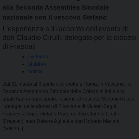
alla Seconda Assemblea Sinodale
nazionale con il vescovo Stefano
L’esperienza e il racconto dell’evento di
don Claudio Cirulli, delegato per la diocesi
di Frascati
Evidenza
Giubileo
Notizie
Dal 31 marzo al 3 aprile si è svolta a Roma, in Vaticano, la
Seconda Assemblea Sinodale delle Chiese in Italia alla
quale hanno partecipato, insieme al vescovo Stefano Russo,
i delegati delle diocesi di Frascati e di Velletri-Segni:
Francesca Aqui, Stefano Padoan, don Claudio Cirulli
(Frascati), suor Debora Aglietti e don Roberto Mariani
(Velletri- […]