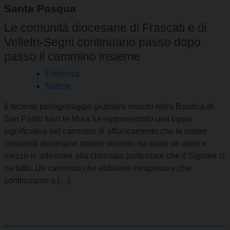
Santa Pasqua
Le comunità diocesane di Frascati e di
Velletri-Segni continuano passo dopo
passo il cammino insieme
Evidenza
Notizie
Il recente pellegrinaggio giubilare vissuto nella Basilica di
San Paolo fuori le Mura ha rappresentato una tappa
significativa nel cammino di affiancamento che le nostre
comunità diocesane stanno vivendo da quasi un anno e
mezzo in adesione alla chiamata particolare che il Signore ci
ha fatto. Un cammino che abbiamo intrapreso e che
continuiamo a […]