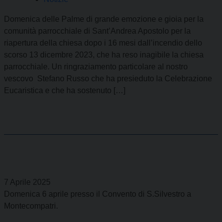
Domenica delle Palme di grande emozione e gioia per la
comunità parrocchiale di Sant’Andrea Apostolo per la
riapertura della chiesa dopo i 16 mesi dall’incendio dello
scorso 13 dicembre 2023, che ha reso inagibile la chiesa
parrocchiale. Un ringraziamento particolare al nostro
vescovo Stefano Russo che ha presieduto la Celebrazione
Eucaristica e che ha sostenuto […]
7 Aprile 2025
Domenica 6 aprile presso il Convento di S.Silvestro a
Montecompatri.