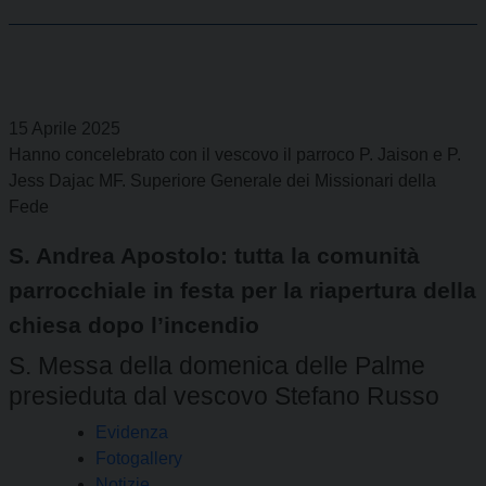
15 Aprile 2025
Hanno concelebrato con il vescovo il parroco P. Jaison e P.
Jess Dajac MF. Superiore Generale dei Missionari della
Fede
S. Andrea Apostolo: tutta la comunità
parrocchiale in festa per la riapertura della
chiesa dopo l’incendio
S. Messa della domenica delle Palme
presieduta dal vescovo Stefano Russo
Evidenza
Fotogallery
Notizie