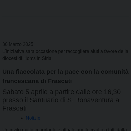
30 Marzo 2025
L'iniziativa sarà occasione per raccogliere aiuti a favore della
diocesi di Homs in Siria
Una fiaccolata per la pace con la comunità
francescana di Frascati
Sabato 5 aprile a partire dalle ore 16,30
presso il Santuario di S. Bonaventura a
Frascati
Notizie
Un invito molto importante e attuale quello rivolto a tutti dalla