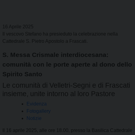
16 Aprile 2025
Il vescovo Stefano ha presieduto la celebrazione nella
Cattedrale S. Pietro Apostolo a Frascati.
S. Messa Crismale interdiocesana:
comunità con le porte aperte al dono dello
Spirito Santo
Le comunità di Velletri-Segni e di Frascati
insieme, unite intorno al loro Pastore
Evidenza
Fotogallery
Notizie
Il 16 aprile 2025, alle ore 18.00, presso la Basilica Cattedrale