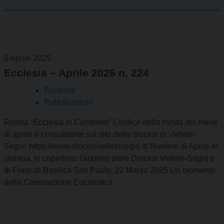
6 Aprile 2025
Ecclesia – Aprile 2025 n. 224
Ecclesia
Pubblicazioni
Rivista “Ecclesia in Cammino” L’indice della rivista del mese
di aprile è consultabile sul sito della diocesi di Velletri-
Segni: https://www.diocesivelletrisegni.it/ Numero di Aprile in
stampa. In copertina: Giubileo delle Diocesi Velletri-Segni e
di Frascati Basilica San Paolo, 22 Marzo 2025 Un momento
della Celebrazione Eucaristica