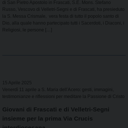
di San Pietro Apostolo in Frascati, S.E. Mons. Stefano
Russo, Vescovo di Velletri-Segni e di Frascati, ha presieduto
la S. Messa Crismale, vera festa di tutto il popolo santo di
Dio, alla quale hanno partecipato tutti i Sacerdoti, i Diaconi, i
Religiosi, le persone […]
15 Aprile 2025
Venerdì 11 aprile a S. Maria dell'Acero: gesti, immagini,
testimonianze e riflessioni per meditare la Passione di Cristo
Giovani di Frascati e di Velletri-Segni
insieme per la prima Via Crucis
interdiocesana