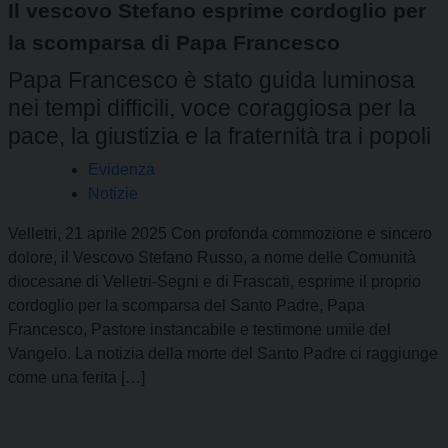
Il vescovo Stefano esprime cordoglio per
la scomparsa di Papa Francesco
Papa Francesco è stato guida luminosa
nei tempi difficili, voce coraggiosa per la
pace, la giustizia e la fraternità tra i popoli
Evidenza
Notizie
Velletri, 21 aprile 2025 Con profonda commozione e sincero
dolore, il Vescovo Stefano Russo, a nome delle Comunità
diocesane di Velletri-Segni e di Frascati, esprime il proprio
cordoglio per la scomparsa del Santo Padre, Papa
Francesco, Pastore instancabile e testimone umile del
Vangelo. La notizia della morte del Santo Padre ci raggiunge
come una ferita […]